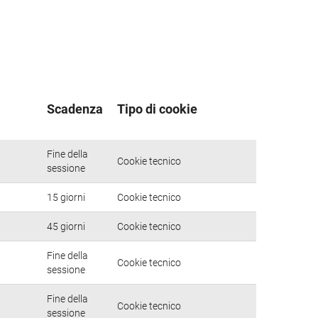
Scadenza
Tipo di cookie
Fine della
Cookie tecnico
sessione
15 giorni
Cookie tecnico
45 giorni
Cookie tecnico
Fine della
Cookie tecnico
sessione
Fine della
Cookie tecnico
sessione