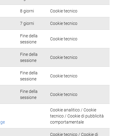
8 giorni
Cookie tecnico
7 giorni
Cookie tecnico
Fine della
Cookie tecnico
sessione
Fine della
Cookie tecnico
sessione
Fine della
Cookie tecnico
sessione
Fine della
Cookie tecnico
sessione
Cookie analitico / Cookie
tecnico / Cookie di pubblicità
age
comportamentale
Cookie tecnico / Cookie di