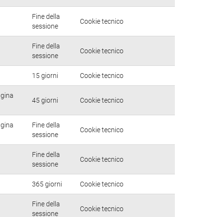
Fine della
Cookie tecnico
sessione
Fine della
Cookie tecnico
sessione
15 giorni
Cookie tecnico
agina
45 giorni
Cookie tecnico
agina
Fine della
Cookie tecnico
sessione
Fine della
Cookie tecnico
sessione
365 giorni
Cookie tecnico
Fine della
Cookie tecnico
sessione