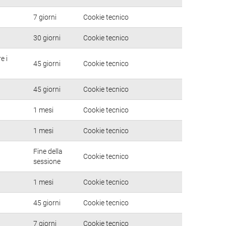
7 giorni
Cookie tecnico
30 giorni
Cookie tecnico
e i
45 giorni
Cookie tecnico
45 giorni
Cookie tecnico
1 mesi
Cookie tecnico
1 mesi
Cookie tecnico
Fine della
Cookie tecnico
sessione
1 mesi
Cookie tecnico
45 giorni
Cookie tecnico
7 giorni
Cookie tecnico