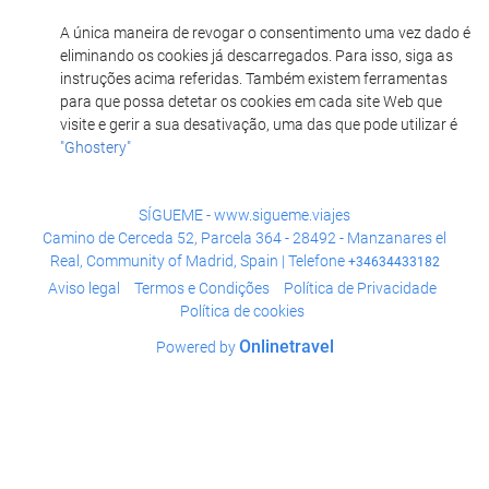
A única maneira de revogar o consentimento uma vez dado é
eliminando os cookies já descarregados. Para isso, siga as
instruções acima referidas. Também existem ferramentas
para que possa detetar os cookies em cada site Web que
visite e gerir a sua desativação, uma das que pode utilizar é
"Ghostery"
SÍGUEME - www.sigueme.viajes
Camino de Cerceda 52, Parcela 364 - 28492 - Manzanares el
Real, Community of Madrid, Spain | Telefone
+34634433182
Aviso legal
Termos e Condições
Política de Privacidade
Política de cookies
Onlinetravel
Powered by