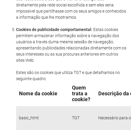
diretamente pela rede social escolhida e sem eles seria
impossível que partilhasse com os seus amigos e conhecidos
a informação que lhe mostramos.
Cookies de publicidade comportamental:
Estas cookies
permitem armazenar informação sobre a navegação dos
usuários a través duma mesma sessão de navegação,
apresentando publicidades relacionadas diretamente com os
seus interesses ou as sua procuras anteriores em outros
sites Web.
Estes são os cookies que utiliza TGT e que detalhamos no
seguinte quadro:
Quem
Nome da cookie
trata a
Descrição da 
cookie?
basic_html
TGT
Necessário para o