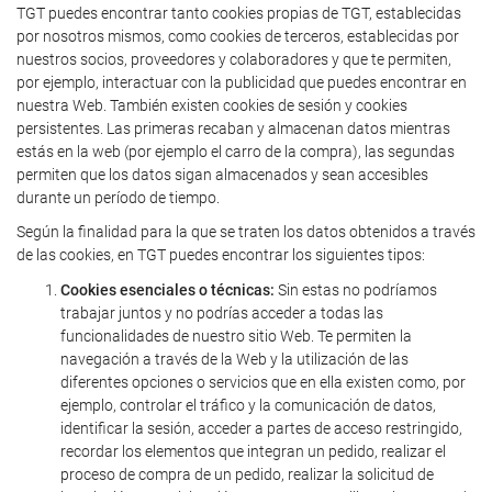
TGT puedes encontrar tanto cookies propias de TGT, establecidas
por nosotros mismos, como cookies de terceros, establecidas por
nuestros socios, proveedores y colaboradores y que te permiten,
por ejemplo, interactuar con la publicidad que puedes encontrar en
nuestra Web. También existen cookies de sesión y cookies
persistentes. Las primeras recaban y almacenan datos mientras
estás en la web (por ejemplo el carro de la compra), las segundas
permiten que los datos sigan almacenados y sean accesibles
durante un período de tiempo.
Según la finalidad para la que se traten los datos obtenidos a través
de las cookies, en TGT puedes encontrar los siguientes tipos:
Cookies esenciales o técnicas:
Sin estas no podríamos
trabajar juntos y no podrías acceder a todas las
funcionalidades de nuestro sitio Web. Te permiten la
navegación a través de la Web y la utilización de las
diferentes opciones o servicios que en ella existen como, por
ejemplo, controlar el tráfico y la comunicación de datos,
identificar la sesión, acceder a partes de acceso restringido,
recordar los elementos que integran un pedido, realizar el
proceso de compra de un pedido, realizar la solicitud de