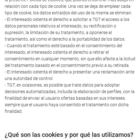
relación con cada tipo de cookie. Una vez se deja de emplear cada
tipo de cookie, los datos extraídos del uso de la misma se eliminan.
- El interesado ostenta el derecho a solicitar a TGT el acceso a los
datos personales relativos al interesado, su rectificación o
supresión, la limitación de su tratamiento, a oponerse al
tratamiento, así como el derecho a la portabilidad de los datos.
- Cuando el tratamiento esté basado en el consentimiento del
interesado, el interesado ostenta el derecho a retirar el
consentimiento en cualquier momento, sin que ello afecte a la licitud
del tratamiento basado en el consentimiento previo a su retirada.
- El interesado ostenta el derecho a presentar una reclamación ante
una autoridad de control.
- TGT, en ocasiones, es posible que trate datos para adoptar
decisiones automatizadas, incluida la elaboración de perfiles, con la
finalidad de enviar al usuario ofertas basadas en sus intereses,
siempre que el usuario haya consentido el tratamiento con dicha
finalidad.
¿Qué son las cookies y por qué las utilizamos?