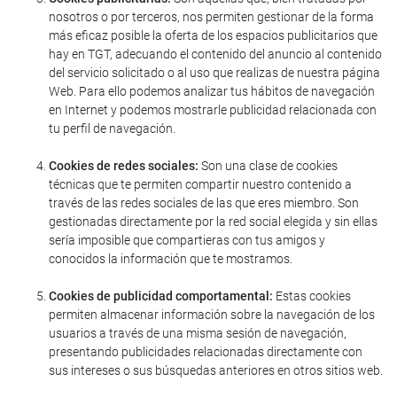
nosotros o por terceros, nos permiten gestionar de la forma
más eficaz posible la oferta de los espacios publicitarios que
hay en TGT, adecuando el contenido del anuncio al contenido
del servicio solicitado o al uso que realizas de nuestra página
Web. Para ello podemos analizar tus hábitos de navegación
en Internet y podemos mostrarle publicidad relacionada con
tu perfil de navegación.
Cookies de redes sociales:
Son una clase de cookies
técnicas que te permiten compartir nuestro contenido a
través de las redes sociales de las que eres miembro. Son
gestionadas directamente por la red social elegida y sin ellas
sería imposible que compartieras con tus amigos y
conocidos la información que te mostramos.
Cookies de publicidad comportamental:
Estas cookies
permiten almacenar información sobre la navegación de los
usuarios a través de una misma sesión de navegación,
presentando publicidades relacionadas directamente con
sus intereses o sus búsquedas anteriores en otros sitios web.