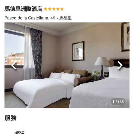
馬德里洲際酒店
Paseo de la Castellana, 49 - 馬德里
上一頁
下一
1
/ 165
服務
概況