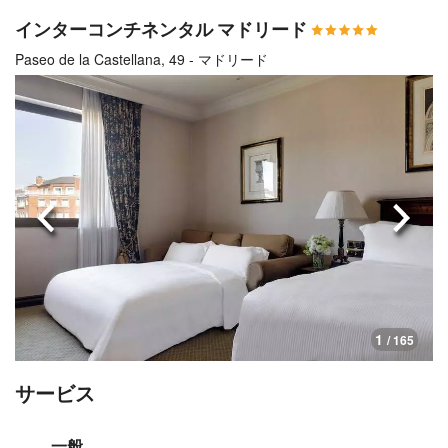
インターコンチネンタル マドリード
Paseo de la Castellana, 49 - マドリード
前へ
次へ
1
/ 165
サービス
一般