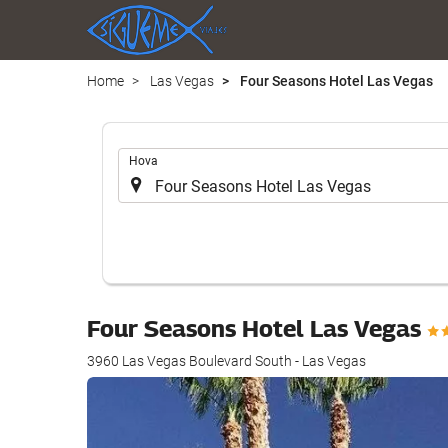
Home
Las Vegas
Four Seasons Hotel Las Vegas
.
Hova
Four Seasons Hotel Las Vegas
3960 Las Vegas Boulevard South - Las Vegas